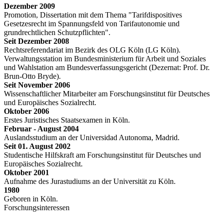
Dezember 2009
Promotion, Dissertation mit dem Thema "Tarifdispositives
Gesetzesrecht im Spannungsfeld von Tarifautonomie und
grundrechtlichen Schutzpflichten".
Seit Dezember 2008
Rechtsreferendariat im Bezirk des OLG Köln (LG Köln).
Verwaltungsstation im Bundesministerium für Arbeit und Soziales
und Wahlstation am Bundesverfassungsgericht (Dezernat: Prof. Dr.
Brun-Otto Bryde).
Seit November 2006
Wissenschaftlicher Mitarbeiter am Forschungsinstitut für Deutsches
und Europäisches Sozialrecht.
Oktober 2006
Erstes Juristisches Staatsexamen in Köln.
Februar - August 2004
Auslandsstudium an der Universidad Autonoma, Madrid.
Seit 01. August 2002
Studentische Hilfskraft am Forschungsinstitut für Deutsches und
Europäisches Sozialrecht.
Oktober 2001
Aufnahme des Jurastudiums an der Universität zu Köln.
1980
Geboren in Köln.
Forschungsinteressen