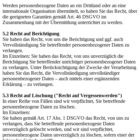
Werden personenbezogene Daten an ein Drittland oder an eine
internationale Organisation übermittelt, so haben Sie das Recht, über
die geeigneten Garantien gemäß Art. 46 DSGVO im
Zusammenhang mit der Übermittlung unterrichtet zu werden.
5.2 Recht auf Berichtigung
Sie haben das Recht, von uns die Berichtigung und ggf. auch
Vervollständigung Sie betreffender personenbezogener Daten zu
verlangen.
Im Einzelnen: Sie haben das Recht, von uns unverzüglich die
Berichtigung Sie betreffender unrichtiger personenbezogener Daten
zu verlangen. Unter Berücksichtigung der Zwecke der Verarbeitung
haben Sie das Recht, die Vervollständigung unvollständiger
personenbezogener Daten – auch mittels einer ergänzenden
Erklärung – zu verlangen.
5.3 Recht auf Löschung ("Recht auf Vergessenwerden")
In einer Reihe von Fällen sind wir verpflichtet, Sie betreffende
personenbezogene Daten zu löschen.
Im Einzelnen:
Sie haben gemäß Art. 17 Abs. 1 DSGVO das Recht, von uns zu
verlangen, dass Sie betreffende personenbezogene Daten
unverzüglich gelöscht werden, und wir sind verpflichtet,
personenbezogene Daten unverzüglich zu löschen, sofern einer der