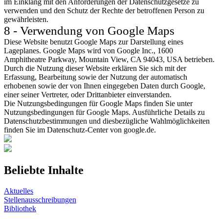
im Einklang mit den Anforderungen der Datenschutzgesetze zu
verwenden und den Schutz der Rechte der betroffenen Person zu
gewährleisten.
8 - Verwendung von Google Maps
Diese Website benutzt Google Maps zur Darstellung eines
Lageplanes. Google Maps wird von Google Inc., 1600
Amphitheatre Parkway, Mountain View, CA 94043, USA betrieben.
Durch die Nutzung dieser Website erklären Sie sich mit der
Erfassung, Bearbeitung sowie der Nutzung der automatisch
erhobenen sowie der von Ihnen eingegeben Daten durch Google,
einer seiner Vertreter, oder Drittanbieter einverstanden.
Die Nutzungsbedingungen für Google Maps finden Sie unter
Nutzungsbedingungen für Google Maps. Ausführliche Details zu
Datenschutzbestimmungen und diesbezügliche Wahlmöglichkeiten
finden Sie im Datenschutz-Center von google.de.
Beliebte Inhalte
Aktuelles
Stellenausschreibungen
Bibliothek