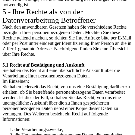
notwendig ist.
5 - Ihre Rechte als von der
Datenverarbeitung Betroffener
Nach den anwendbaren Gesetzen haben Sie verschiedene Rechte
bezüglich Ihrer personenbezogenen Daten. Möchten Sie diese
Rechte geltend machen, so richten Sie Ihre Anfrage bitte per E-Mail
oder per Post unter eindeutiger Identifizierung Ihrer Person an die in
Ziffer 1 genannte Adresse. Nachfolgend finden Sie eine Übersicht
über Ihre Rechte.
5.1 Recht auf Bestätigung und Auskunft
Sie haben das Recht auf eine übersichtliche Auskunft über die
Verarbeitung Ihrer personenbezogenen Daten.
Im Einzelnen:
Sie haben jederzeit das Recht, von uns eine Bestätigung darüber zu
erhalten, ob Sie betreffende personenbezogene Daten verarbeitet
werden. Ist dies der Fall, so haben Sie das Recht, von uns eine
unentgeltliche Auskunft über die zu Ihnen gespeicherten
personenbezogenen Daten nebst einer Kopie dieser Daten zu
verlangen. Des Weiteren besteht ein Recht auf folgende
Informationen:
die Verarbeitungszwecke;
die Kategorien personenbezogener Daten, die verarbeitet