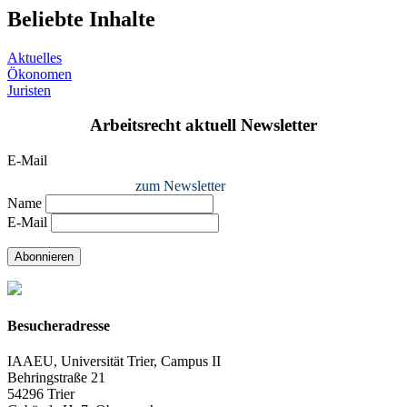
Beliebte Inhalte
Aktuelles
Ökonomen
Juristen
Arbeitsrecht aktuell Newsletter
E-Mail
zum Newsletter
Name
E-Mail
Abonnieren
Besucheradresse
IAAEU, Universität Trier, Campus II
Behringstraße 21
54296 Trier