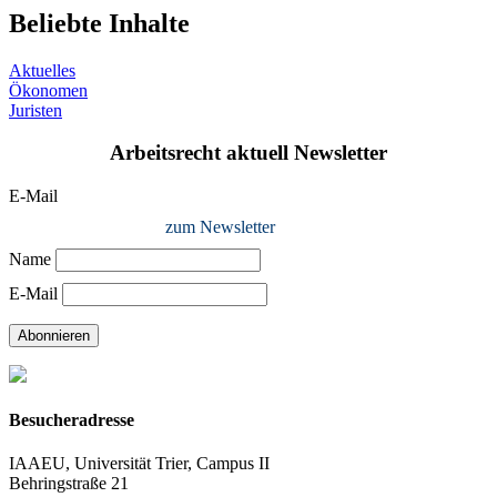
Beliebte Inhalte
Aktuelles
Ökonomen
Juristen
Arbeitsrecht aktuell Newsletter
E-Mail
zum Newsletter
Name
E-Mail
Abonnieren
Besucheradresse
IAAEU, Universität Trier, Campus II
Behringstraße 21