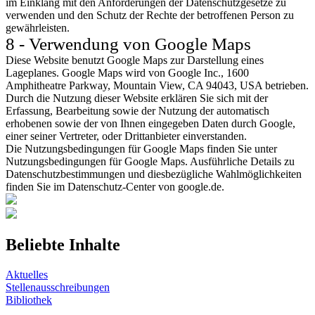
im Einklang mit den Anforderungen der Datenschutzgesetze zu
verwenden und den Schutz der Rechte der betroffenen Person zu
gewährleisten.
8 - Verwendung von Google Maps
Diese Website benutzt Google Maps zur Darstellung eines
Lageplanes. Google Maps wird von Google Inc., 1600
Amphitheatre Parkway, Mountain View, CA 94043, USA betrieben.
Durch die Nutzung dieser Website erklären Sie sich mit der
Erfassung, Bearbeitung sowie der Nutzung der automatisch
erhobenen sowie der von Ihnen eingegeben Daten durch Google,
einer seiner Vertreter, oder Drittanbieter einverstanden.
Die Nutzungsbedingungen für Google Maps finden Sie unter
Nutzungsbedingungen für Google Maps. Ausführliche Details zu
Datenschutzbestimmungen und diesbezügliche Wahlmöglichkeiten
finden Sie im Datenschutz-Center von google.de.
Beliebte Inhalte
Aktuelles
Stellenausschreibungen
Bibliothek