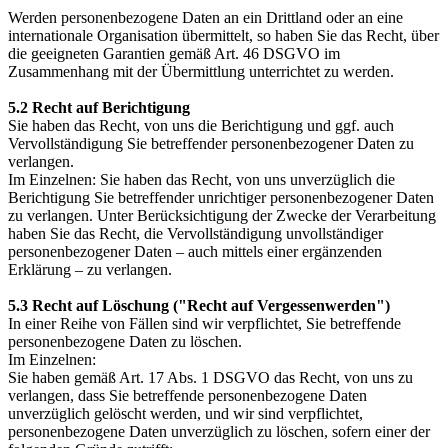
Werden personenbezogene Daten an ein Drittland oder an eine
internationale Organisation übermittelt, so haben Sie das Recht, über
die geeigneten Garantien gemäß Art. 46 DSGVO im
Zusammenhang mit der Übermittlung unterrichtet zu werden.
5.2 Recht auf Berichtigung
Sie haben das Recht, von uns die Berichtigung und ggf. auch
Vervollständigung Sie betreffender personenbezogener Daten zu
verlangen.
Im Einzelnen: Sie haben das Recht, von uns unverzüglich die
Berichtigung Sie betreffender unrichtiger personenbezogener Daten
zu verlangen. Unter Berücksichtigung der Zwecke der Verarbeitung
haben Sie das Recht, die Vervollständigung unvollständiger
personenbezogener Daten – auch mittels einer ergänzenden
Erklärung – zu verlangen.
5.3 Recht auf Löschung ("Recht auf Vergessenwerden")
In einer Reihe von Fällen sind wir verpflichtet, Sie betreffende
personenbezogene Daten zu löschen.
Im Einzelnen:
Sie haben gemäß Art. 17 Abs. 1 DSGVO das Recht, von uns zu
verlangen, dass Sie betreffende personenbezogene Daten
unverzüglich gelöscht werden, und wir sind verpflichtet,
personenbezogene Daten unverzüglich zu löschen, sofern einer der