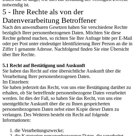
notwendig ist.
5 - Ihre Rechte als von der
Datenverarbeitung Betroffener
Nach den anwendbaren Gesetzen haben Sie verschiedene Rechte
bezüglich Ihrer personenbezogenen Daten. Möchten Sie diese
Rechte geltend machen, so richten Sie Ihre Anfrage bitte per E-Mail
oder per Post unter eindeutiger Identifizierung Ihrer Person an die in
Ziffer 1 genannte Adresse. Nachfolgend finden Sie eine Übersicht
über Ihre Rechte.
5.1 Recht auf Bestätigung und Auskunft
Sie haben das Recht auf eine übersichtliche Auskunft über die
Verarbeitung Ihrer personenbezogenen Daten.
Im Einzelnen:
Sie haben jederzeit das Recht, von uns eine Bestätigung darüber zu
erhalten, ob Sie betreffende personenbezogene Daten verarbeitet
werden. Ist dies der Fall, so haben Sie das Recht, von uns eine
unentgeltliche Auskunft über die zu Ihnen gespeicherten
personenbezogenen Daten nebst einer Kopie dieser Daten zu
verlangen. Des Weiteren besteht ein Recht auf folgende
Informationen:
die Verarbeitungszwecke;
die Kategorien personenbezogener Daten, die verarbeitet