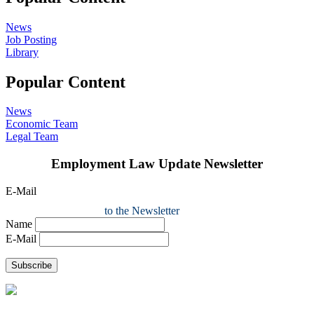
News
Job Posting
Library
Popular Content
News
Economic Team
Legal Team
Employment Law Update Newsletter
E-Mail
to the Newsletter
Name
E-Mail
Subscribe