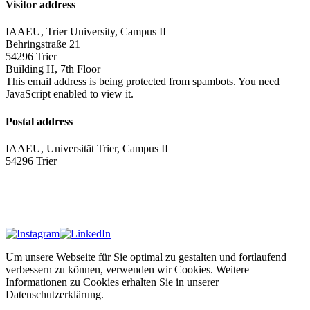
Visitor address
IAAEU, Trier University, Campus II
Behringstraße 21
54296 Trier
Building H, 7th Floor
This email address is being protected from spambots. You need
JavaScript enabled to view it.
Postal address
IAAEU, Universität Trier, Campus II
54296 Trier
Impressum
Privacy policy
Um unsere Webseite für Sie optimal zu gestalten und fortlaufend
verbessern zu können, verwenden wir Cookies. Weitere
Informationen zu Cookies erhalten Sie in unserer
Datenschutzerklärung.