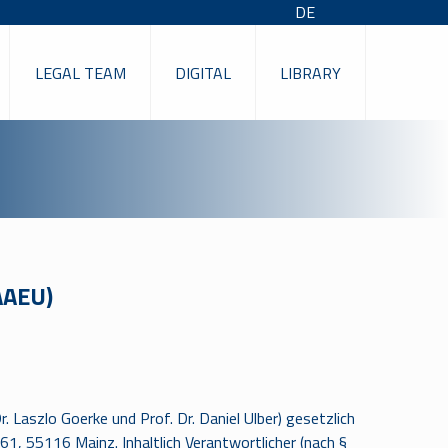
DE
LEGAL TEAM
DIGITAL
LIBRARY
IAAEU)
. Laszlo Goerke und Prof. Dr. Daniel Ulber) gesetzlich
61, 55116 Mainz. Inhaltlich Verantwortlicher (nach §