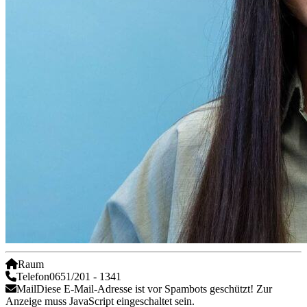
Raum
Telefon
0651/201 - 1341
Mail
Diese E-Mail-Adresse ist vor Spambots geschützt! Zur
Anzeige muss JavaScript eingeschaltet sein.