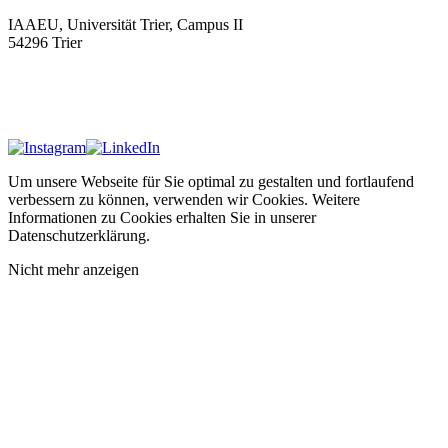
IAAEU, Universität Trier, Campus II
54296 Trier
Impressum
Datenschutzerklärung
Um unsere Webseite für Sie optimal zu gestalten und fortlaufend
verbessern zu können, verwenden wir Cookies. Weitere
Informationen zu Cookies erhalten Sie in unserer
Datenschutzerklärung.
Nicht mehr anzeigen