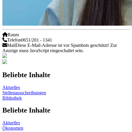
Raum
Telefon
0651/201 - 1341
Mail
Diese E-Mail-Adresse ist vor Spambots geschützt! Zur
Anzeige muss JavaScript eingeschaltet sein.
Beliebte Inhalte
Aktuelles
Stellenausschreibungen
Bibliothek
Beliebte Inhalte
Aktuelles
Ökonomen