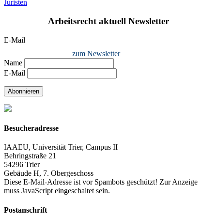
Juristen
Arbeitsrecht aktuell Newsletter
E-Mail
zum Newsletter
Name
E-Mail
Abonnieren
Besucheradresse
IAAEU, Universität Trier, Campus II
Behringstraße 21
54296 Trier
Gebäude H, 7. Obergeschoss
Diese E-Mail-Adresse ist vor Spambots geschützt! Zur Anzeige
muss JavaScript eingeschaltet sein.
Postanschrift