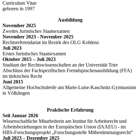
Curriculum Vitae
geboren in 1997
Ausbildung
November 2025
Zweites Juristisches Staatsexamen
November 2023 - November 2025
Rechtsreferendariat im Bezirk des OLG Koblenz
Juli 2023
Erstes Juristisches Staatsexamen
Oktober 2015 – Juli 2023
Studium der Rechtswissenschaften an der Universität Trier
Abschluss der Fachspezifischen Fremdsprachenausbildung (FFA)
im türkischen Recht
Juni 2015
Allgemeine Hochschulreife am Marie-Luise-Kaschnitz-Gymnasium
in Völklingen
Praktische Erfahrung
Seit Januar 2026
Wissenschaftliche Mitarbeiterin am Institut für Arbeitsrecht und
Arbeitsbeziehungen in der Europäischen Union (IAAEU) - im
HBS-Forschungsprojekt „Forschungsstelle Mitbestimmungsrecht"
Juli 2023 – Dezember 2025