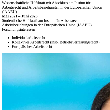
Wissenschaftliche Hilfskraft mit Abschluss am Institut für
Arbeitsrecht und Arbeitsbeziehungen in der Europäischen Union
(IAAEU)
Mai 2021 – Juni 2023
Studentische Hilfskraft am Institut für Arbeitsrecht und
Arbeitsbeziehungen in der Europäischen Union (IAAEU)
Forschungsinteressen
Individualarbeitsrecht
Kollektives Arbeitsrecht (insb. Betriebsverfassungsrecht)
Europäisches Arbeitsrecht