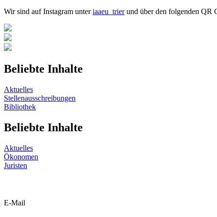
Wir sind auf Instagram unter
iaaeu_trier
und über den folgenden QR C
Beliebte Inhalte
Aktuelles
Stellenausschreibungen
Bibliothek
Beliebte Inhalte
Aktuelles
Ökonomen
Juristen
E-Mail