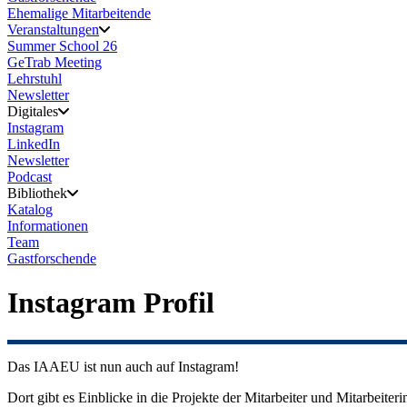
Ehemalige Mitarbeitende
Veranstaltungen
Summer School 26
GeTrab Meeting
Lehrstuhl
Newsletter
Digitales
Instagram
LinkedIn
Newsletter
Podcast
Bibliothek
Katalog
Informationen
Team
Gastforschende
Instagram Profil
Das IAAEU ist nun auch auf Instagram!
Dort gibt es Einblicke in die Projekte der Mitarbeiter und Mitarbeit