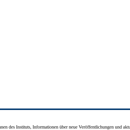
erinnen des Instituts, Informationen über neue Veröffentlichungen und a