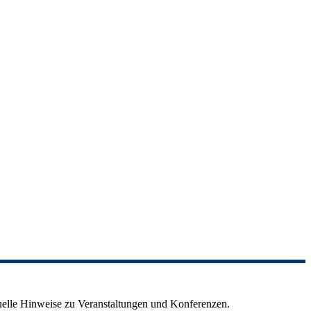
ktuelle Hinweise zu Veranstaltungen und Konferenzen.