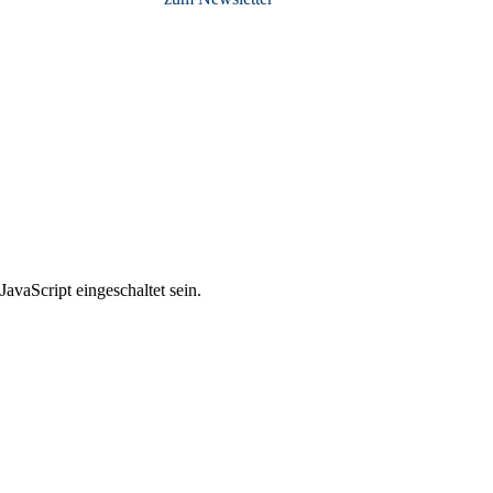
avaScript eingeschaltet sein.