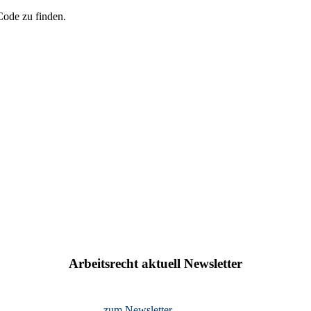
ode zu finden.
Arbeitsrecht aktuell Newsletter
zum Newsletter